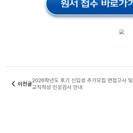
2026학년도 후기 신입생 추가모집 면접고사 및
이전글
교직적성 인성검사 안내