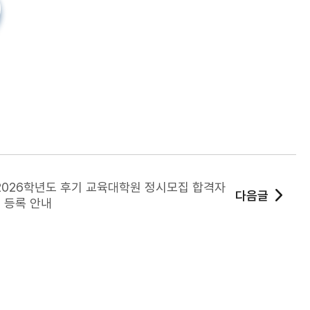
]2026학년도 후기 교육대학원 정시모집 합격자
다음글
 등록 안내