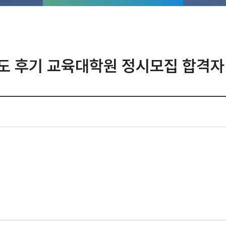
도 후기 교육대학원 정시모집 합격자