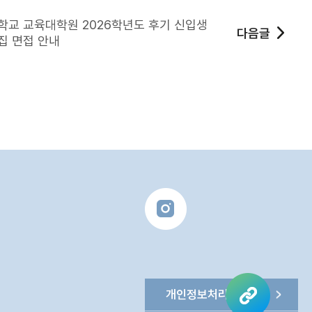
학교 교육대학원 2026학년도 후기 신입생
다음글
집 면접 안내
개인정보처리방침