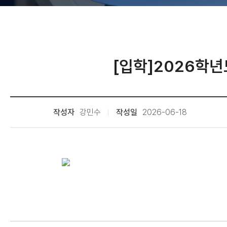
[입학]2026학년
작성자
강민수
작성일
2026-06-18