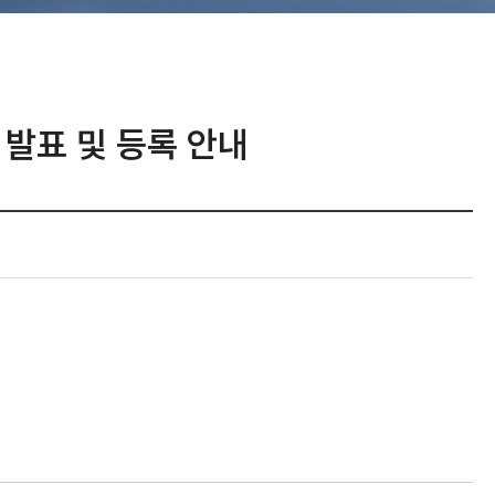
 발표 및 등록 안내