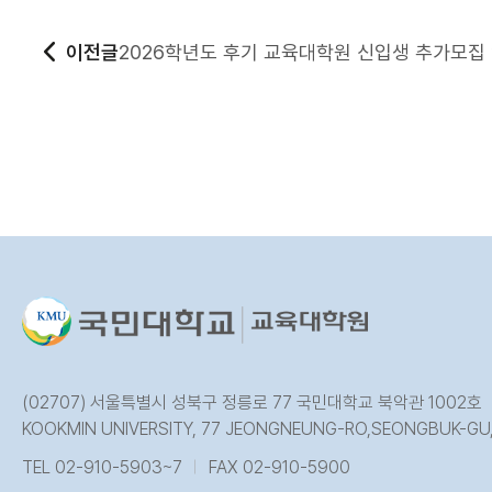
이전글
2026학년도 후기 교육대학원 신입생 추가모집
(02707) 서울특별시 성북구 정릉로 77 국민대학교 북악관 1002호
KOOKMIN UNIVERSITY, 77 JEONGNEUNG-RO,SEONGBUK-GU,
TEL 02-910-5903~7
FAX 02-910-5900