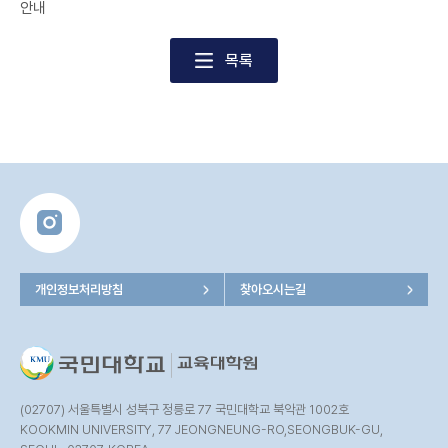
안내
목록
개인정보처리방침
찾아오시는길
(02707) 서울특별시 성북구 정릉로 77 국민대학교 북악관 1002호
KOOKMIN UNIVERSITY, 77 JEONGNEUNG-RO,SEONGBUK-GU,