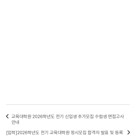
교육대학원 2026학년도 전기 신입생 추가모집 수험생 면접고사
안내
[입학]2026학년도 전기 교육대학원 정시모집 합격자 발표 및 등록