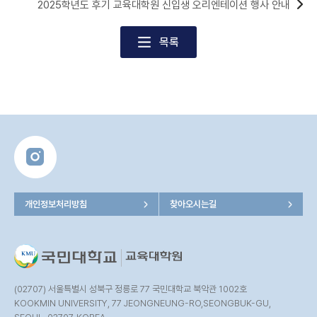
2025학년도 후기 교육대학원 신입생 오리엔테이션 행사 안내
목록
개인정보처리방침
찾아오시는길
(02707) 서울특별시 성북구 정릉로 77 국민대학교 북악관 1002호
KOOKMIN UNIVERSITY, 77 JEONGNEUNG-RO,SEONGBUK-GU,