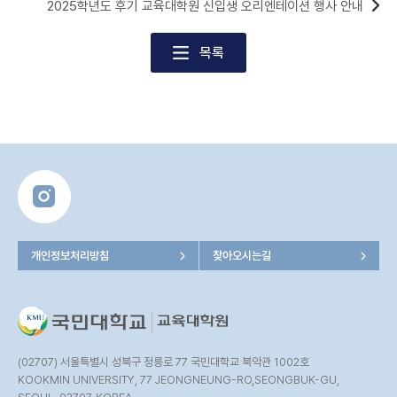
2025학년도 후기 교육대학원 신입생 오리엔테이션 행사 안내
목록
개인정보처리방침
찾아오시는길
(02707) 서울특별시 성북구 정릉로 77 국민대학교 북악관 1002호
KOOKMIN UNIVERSITY, 77 JEONGNEUNG-RO,SEONGBUK-GU,