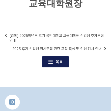
교육대학원장
[입학] 2025학년도 후기 국민대학교 교육대학원 신입생 추가모집
안내
2025 후기 신입생 정시모집 관련 교직 적성 및 인성 검사 안내
목록