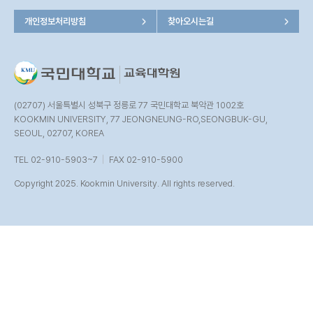
개인정보처리방침
찾아오시는길
(02707) 서울특별시 성북구 정릉로 77 국민대학교 북악관 1002호
KOOKMIN UNIVERSITY, 77 JEONGNEUNG-RO,SEONGBUK-GU,
SEOUL, 02707, KOREA
TEL 02-910-5903~7
FAX 02-910-5900
Copyright 2025. Kookmin University. All rights reserved.