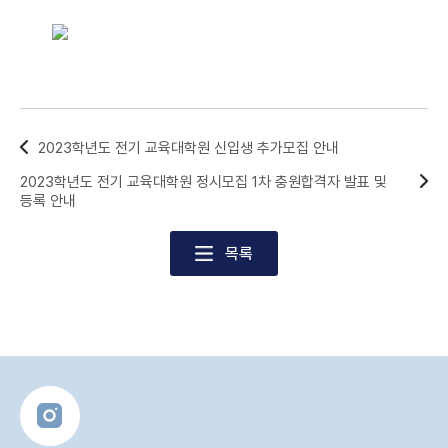
2023학년도 전기 교육대학원 신입생 추가모집 안내
2023학년도 전기 교육대학원 정시모집 1차 충원합격자 발표 및
등록 안내
목록