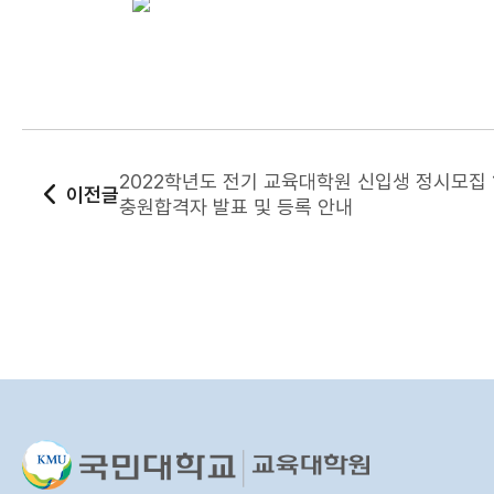
2022학년도 전기 교육대학원 신입생 정시모집 
이전글
충원합격자 발표 및 등록 안내