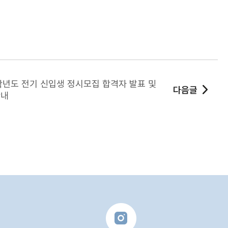
학년도 전기 신입생 정시모집 합격자 발표 및
다음글
안내