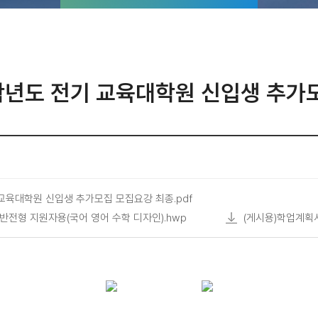
학년도 전기 교육대학원 신입생 추가
 교육대학원 신입생 추가모집 모집요강 최종.pdf
반전형 지원자용(국어 영어 수학 디자인).hwp
(게시용)학업계획