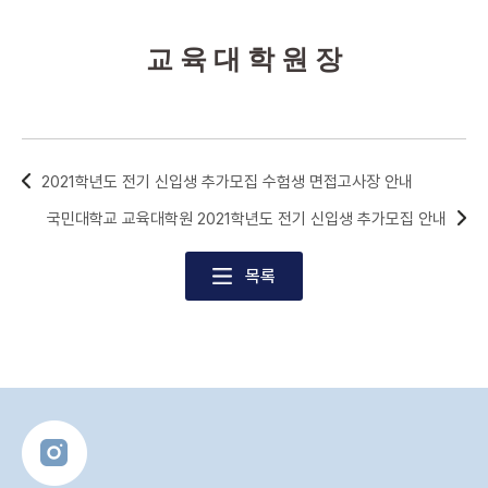
교 육 대 학 원 장
2021학년도 전기 신입생 추가모집 수험생 면접고사장 안내
국민대학교 교육대학원 2021학년도 전기 신입생 추가모집 안내
목록