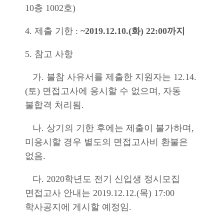
10층 1002호)
4. 제출 기한 :
~2019.12.10.(화) 22:00까지
5. 참고 사항
가. 불참 사유서를 제출한 지원자는 12.14.
(토) 면접고사에 응시할 수 없으며, 자동
불합격 처리됨.
나. 상기의 기한 후에는 제출이 불가하며,
미응시할 경우 별도의 면접고사비 환불은
없음.
다. 2020학년도 전기 신입생 정시모집
면접고사 안내는 2019.12.12.(목) 17:00
학사공지에 게시할 예정임.