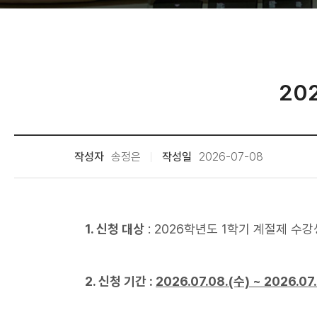
20
작성자
송정은
작성일
2026-07-08
1. 신청 대상
: 2026학년도 1학기 계절제 수강
2. 신청 기간 :
2026.07.08.(수) ~ 2026.0