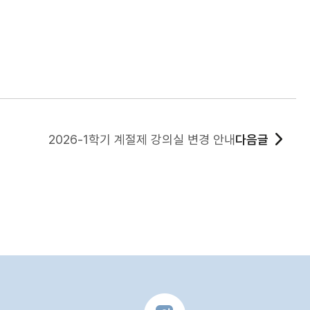
2026-1학기 계절제 강의실 변경 안내
다음글