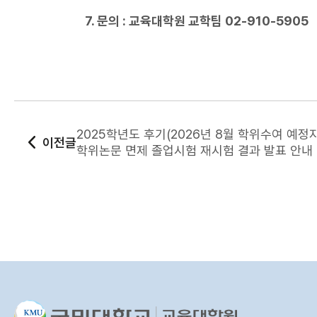
7. 문의 : 교육대학원 교학팀 02-910-5905
2025학년도 후기(2026년 8월 학위수여 예정자
이전글
학위논문 면제 졸업시험 재시험 결과 발표 안내