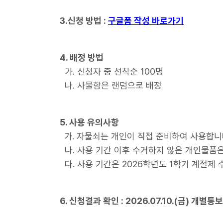
3.신청 방법 :
구글폼 작성 바로가기
4. 배정 방법
가. 신청자 중 선착순 100명
나. 사물함은 랜덤으로 배정
5. 사용 유의사항
가. 자물쇠는 개인이 직접 준비하여 사용합니
나. 사용 기간 이후 수거하지 않은 개인물품
다. 사용 기간은 2026학년도 1학기 계절제 
6. 신청결과 확인 : 2026.07.10.(금) 개별통보