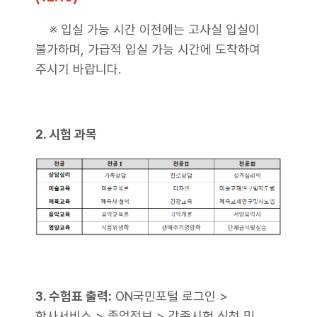
※ 입실 가능 시간 이전에는 고사실 입실이
불가하며, 가급적 입실 가능 시간에 도착하여
주시기 바랍니다.
2. 시험 과목
3. 수험표 출력:
ON국민포털 로그인 >
학사서비스 > 졸업정보 > 각종시험 신청 및