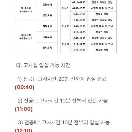
다. 고사실 입실 가능 시간
1) 전공Ⅰ : 고사시간 20분 전까지 입실 완료
(09:40)
2) 전공Ⅱ : 고사시간 10분 전부터 입실 가능
(11:00)
3) 전공Ⅲ : 고사시간 10분 전부터 입실 가능
(12:10)