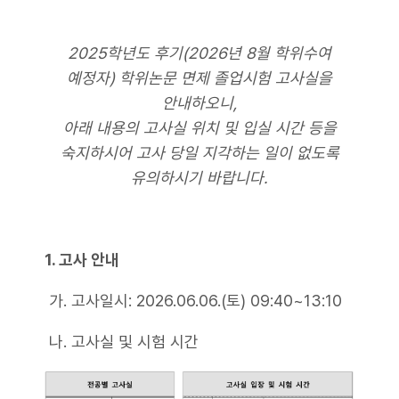
2025학년도 후기(2026년 8월 학위수여
예정자) 학위논문 면제 졸업시험 고사실을
안내하오니,
아래 내용의 고사실 위치 및 입실 시간 등을
숙지하시어 고사 당일 지각하는 일이 없도록
유의하시기 바랍니다.
1. 고사 안내
가. 고사일시: 2026.06.06.(토) 09:40~13:10
나. 고사실 및 시험 시간