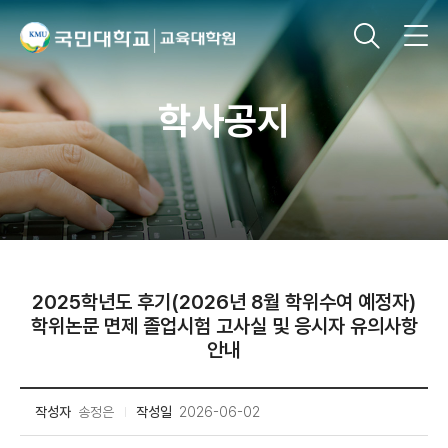
학사공지
2025학년도 후기(2026년 8월 학위수여 예정자)
학위논문 면제 졸업시험 고사실 및 응시자 유의사항
안내
작성자
송정은
작성일
2026-06-02