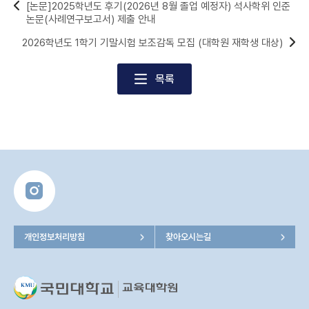
[논문]2025학년도 후기(2026년 8월 졸업 예정자) 석사학위 인준
논문(사례연구보고서) 제출 안내
2026학년도 1학기 기말시험 보조감독 모집 (대학원 재학생 대상)
목록
개인정보처리방침
찾아오시는길