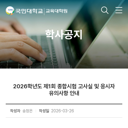
학사공지
2026학년도 제1회 종합시험 고사실 및 응시자
유의사항 안내
작성자
송정은
작성일
2026-03-26