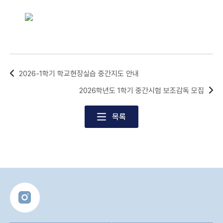
2026-1학기 학교현장실습 중간지도 안내
2026학년도 1학기 중간시험 보조감독 모집
목록