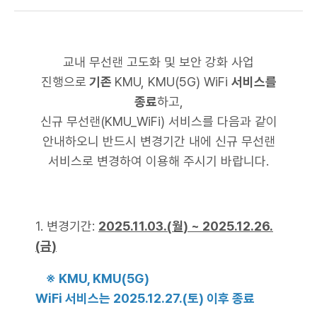
교내 무선랜 고도화 및 보안 강화 사업
진행으로
기존
KMU, KMU(5G) WiFi
서비스를
종료
하고,
신규 무선랜(KMU_WiFi) 서비스를 다음과 같이
안내하오니 반드시 변경기간 내에 신규 무선랜
서비스로 변경하여 이용해 주시기 바랍니다.
1. 변경기간:
2025.11.03.(
월
) ~ 2025.12.26.
(
금
)
※ KMU, KMU(5G)
WiFi 서비스는 2025.12.27.(토) 이후 종료