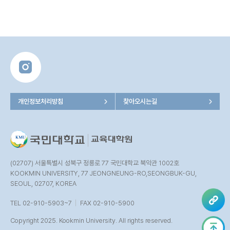
개인정보처리방침
찾아오시는길
(02707) 서울특별시 성북구 정릉로 77 국민대학교 북악관 1002호
KOOKMIN UNIVERSITY, 77 JEONGNEUNG-RO,SEONGBUK-GU,
SEOUL, 02707, KOREA
TEL 02-910-5903~7
FAX 02-910-5900
Copyright 2025. Kookmin University. All rights reserved.