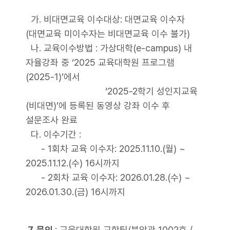
가. 비대면교육 이수대상: 대면교육 이수자
(대면교육 미이수자는 비대면교육 이수 불가)
나. 교육이수방법 : 가상대학(e-campus) 내
자율강좌 중 ‘2025 교육대학원 프로그램
(2025-1)’에서
‘2025-2학기 성인지교육
(비대면)’에 등록된 동영상 강좌 이수 후
설문조사 완료
다. 이수기간 :
- 1회차 교육 이수자: 2025.11.10.(월) ~
2025.11.12.(수) 16시까지
- 2회차 교육 이수자: 2026.01.28.(수) ~
2026.01.30.(금) 16시까지
7. 문의
: 교육대학원 교학팀(북악관 1002호 /