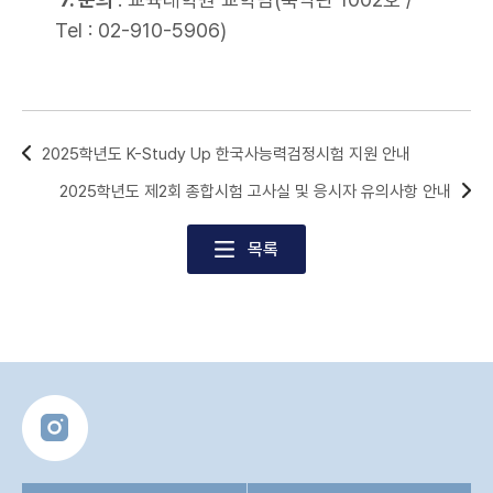
Tel : 02-910-5906)
2025학년도 K-Study Up 한국사능력검정시험 지원 안내
2025학년도 제2회 종합시험 고사실 및 응시자 유의사항 안내
목록