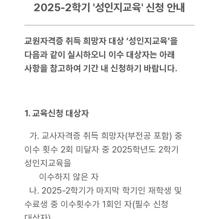
2025-2학기 '성인지교육' 신청 안내
교원자격증 취득 희망자 대상 ‘성인지교육’을
다음과 같이 실시하오니 이수 대상자는 아래
사항을 참고하여 기간 내 신청하기 바랍니다.
1. 교육신청 대상자
가. 교사자격증 취득 희망자(부전공 포함) 중
이수 횟수 2회 미달자 중 2025학년도 2학기
성인지교육을
이수하지 않은 자
나. 2025-2학기가 마지막 학기인 재학생 및
수료생 중 이수횟수가 1회인 자(필수 신청
대상자)