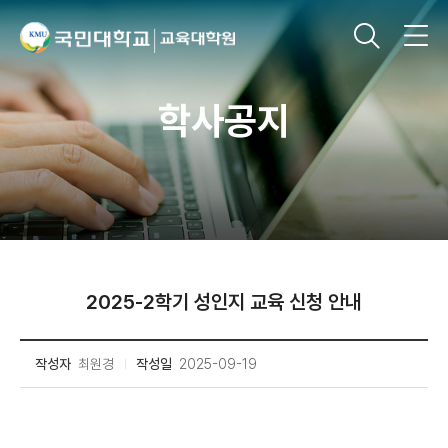
학사공지
2025-2학기 성인지 교육 신청 안내
작성자
최원경
작성일
2025-09-19