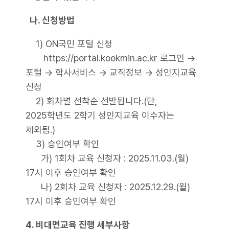
나. 신청방법
1) ON국민 포털 신청
https://portal.kookmin.ac.kr 로그인 →
포털 → 학사서비스 → 교직정보 → 성인지교육
신청
2) 회차별 선착순 선발됩니다.(단,
2025학년도 2학기 성인지교육 이수자는
제외됨.)
3) 승인여부 확인
가) 1회차 교육 신청자 : 2025.11.03.(월)
17시 이후 승인여부 확인
나) 2회차 교육 신청자 : 2025.12.29.(월)
17시 이후 승인여부 확인
4. 비대면교육 진행 세부사항