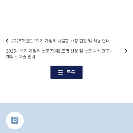
2025학년도 1학기 계절제 사물함 배정 현황 및 사용 안내
2025-1학기 계절제 논문(면제) 트랙 신청 및 논문(사례연구)
계획서 제출 안내
목록