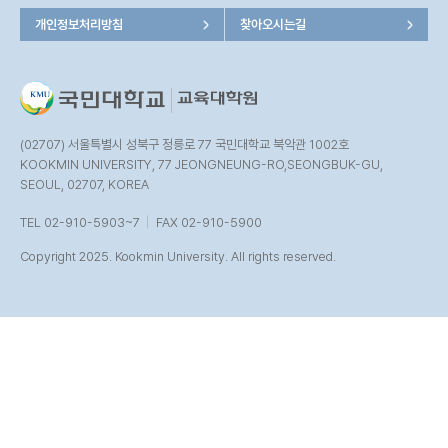
개인정보처리방침
찾아오시는길
(02707) 서울특별시 성북구 정릉로 77 국민대학교 북악관 1002호
KOOKMIN UNIVERSITY, 77 JEONGNEUNG-RO,SEONGBUK-GU,
SEOUL, 02707, KOREA
TEL 02-910-5903~7
FAX 02-910-5900
Copyright 2025. Kookmin University. All rights reserved.