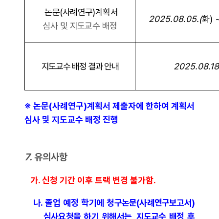
논문(사례연구)계획서
2025.08.05.(
화) ~
심사 및 지도교수 배정
지도교수 배정 결과 안내
2025.08.18
※ 논문(사례연구)계획서 제출자에 한하여 계획서
심사 및 지도교수 배정 진행
7.
유의사항
가. 신청 기간 이후 트랙 변경 불가함.
나. 졸업 예정 학기에
청구논문(사례연구보고서)
심사요청을 하기 위해서는, 지도교수 배정 후