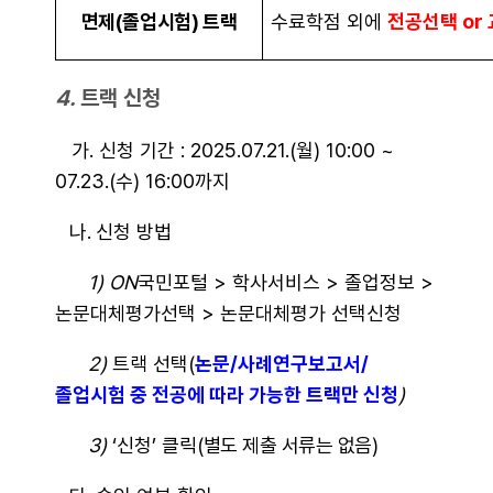
면제(졸업시험) 트랙
수료학점 외에
전공선택 or
4.
트랙 신청
가. 신청 기간 : 2025.07.21.(월) 10:00 ~
07.23.(수) 16:00까지
나.
신청 방법
1) ON
국민포털 > 학사서비스 > 졸업정보 >
논문대체평가선택 > 논문대체평가 선택신청
2)
트랙 선택(
논문/사례연구보고서/
졸업시험 중 전공에 따라 가능한 트랙만 신청
)
3)
‘신청’ 클릭(
별도 제출 서류는 없음)