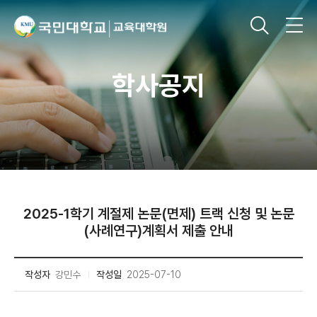
학사공지
2025-1학기 계절제 논문(면제) 트랙 신청 및 논문
(사례연구)계획서 제출 안내
작성자
강민수
작성일
2025-07-10