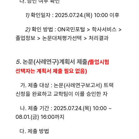
다.
승인 여부 확인
1)
확인일자 : 2025.07.24.(목) 10:00 이후
2)
확인 방법 : ON국민포털 > 학사서비스 >
졸업정보 > 논문대체평가선택 > 처리결과
5.
논문(사례연구)계획서 제출
(
졸업시험
선택자는 계획서 제출 필요 없음)
가. 제출 대상 : 논문(사례연구보고서) 트랙
신청을 완료하고 교학팀이 이를 승인한 자
나. 제출 기간 : 2025.07.24.(목) 10:00 ~
08.01.(금) 16:00까지
다
.
제출 방법