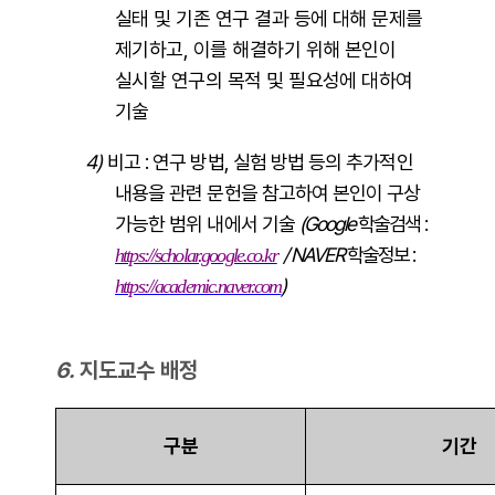
실태 및 기존 연구 결과 등에 대해 문제를
제기하고, 이를 해결하기 위해 본인이
실시할 연구의 목적 및 필요성에 대하여
기술
4)
비고 : 연구 방법, 실험 방법 등의 추가적인
내용을 관련 문헌을 참고하여 본인이 구상
가능한 범위 내에서 기술
(Google
학술검색 :
/ NAVER
학술정보 :
https://scholar.google.co.kr
)
https://academic.naver.com
6.
지도교수 배정
구분
기간