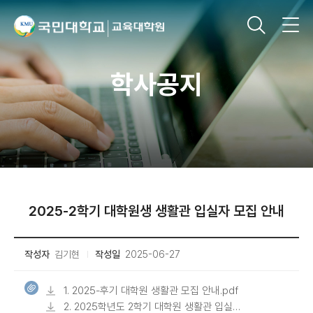
학사공지
2025-2학기 대학원생 생활관 입실자 모집 안내
작성자
김기현
작성일
2025-06-27
1. 2025-후기 대학원 생활관 모집 안내.pdf
2. 2025학년도 2학기 대학원 생활관 입실