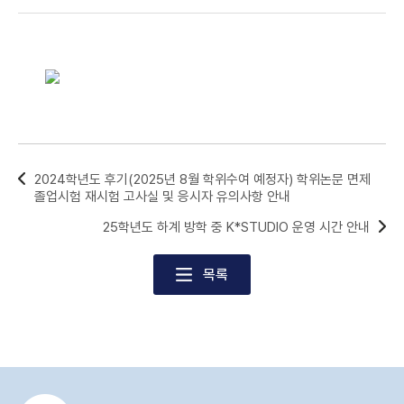
신청서.hwp
2024학년도 후기(2025년 8월 학위수여 예정자) 학위논문 면제
졸업시험 재시험 고사실 및 응시자 유의사항 안내
25학년도 하계 방학 중 K*STUDIO 운영 시간 안내
목록