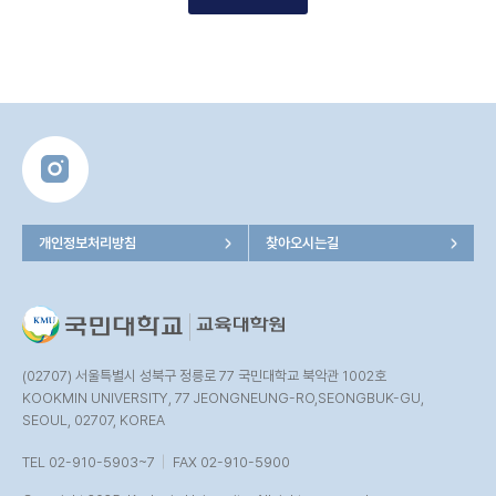
개인정보처리방침
찾아오시는길
(02707) 서울특별시 성북구 정릉로 77 국민대학교 북악관 1002호
KOOKMIN UNIVERSITY, 77 JEONGNEUNG-RO,SEONGBUK-GU,
SEOUL, 02707, KOREA
TEL 02-910-5903~7
FAX 02-910-5900