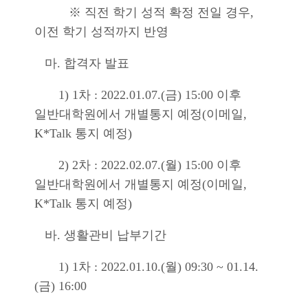
※ 직전 학기 성적 확정 전일 경우,
이전 학기 성적까지 반영
마. 합격자 발표
1) 1차 : 2022.01.07.(금) 15:00 이후
일반대학원에서 개별통지 예정(이메일,
K*Talk 통지 예정)
2) 2차 : 2022.02.07.(월) 15:00 이후
일반대학원에서 개별통지 예정(이메일,
K*Talk 통지 예정)
바. 생활관비 납부기간
1) 1차 : 2022.01.10.(월) 09:30 ~ 01.14.
(금) 16:00