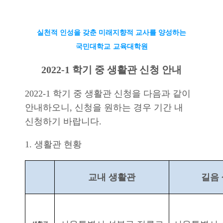
실천적 인성을 갖춘 미래지향적 교사를 양성하는
국민대학교
교육대학원
2022-1
학기 중 생활관
신청 안내
2022-1 학기 중 생활관 신청을 다음과 같이
안내하오니, 신청을 원하는 경우 기간 내
신청하기 바랍니다.
1.
생활관 현황
교내 생활관
길음