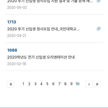
2020 후기 신입생 정시모집 지원 결과 및 기출 문제 예시
안내_국민대 교육대학원
2020-06-02
1713
2020 후기 신입생 정시모집 안내_국민대학교
교육대학원
2020-04-21
1688
2020학년도 전기 신입생 오리엔테이션 안내
2020-02-18
1
2
3
4
5
6
7
8
9
10