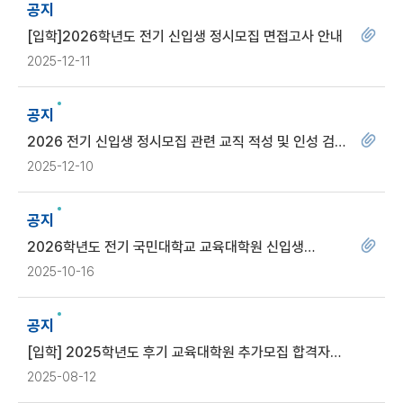
공지
[입학]2026학년도 전기 신입생 정시모집 면접고사 안내
2025-12-11
공지
2026 전기 신입생 정시모집 관련 교직 적성 및 인성 검사
안내
2025-12-10
공지
2026학년도 전기 국민대학교 교육대학원 신입생
정시모집 안내
2025-10-16
공지
[입학] 2025학년도 후기 교육대학원 추가모집 합격자
발표 및 등록 안내
2025-08-12