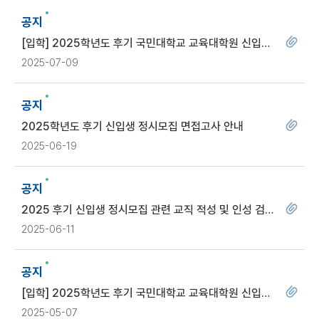
공지
[입학] 2025학년도 후기 국민대학교 교육대학원 신입생
추가모집 안내
2025-07-09
공지
2025학년도 후기 신입생 정시모집 면접고사 안내
2025-06-19
공지
2025 후기 신입생 정시모집 관련 교직 적성 및 인성 검사
안내
2025-06-11
공지
[입학] 2025학년도 후기 국민대학교 교육대학원 신입생
정시모집 안내
2025-05-07