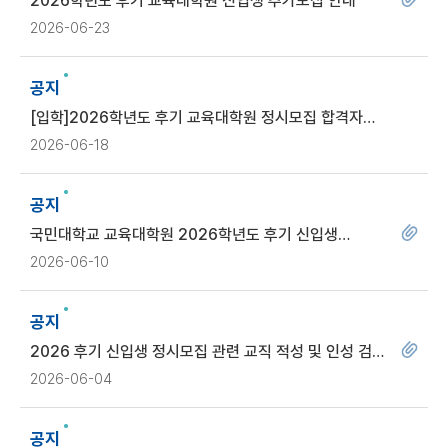
2026학년도 후기 교육대학원 신입생 추가모집 안내
2026-06-23
공지
[입학]2026학년도 후기 교육대학원 정시모집 합격자
발표 및 등록 안내
2026-06-18
공지
국민대학교 교육대학원 2026학년도 후기 신입생
정시모집 면접 안내
2026-06-10
공지
2026 후기 신입생 정시모집 관련 교직 적성 및 인성 검사
안내
2026-06-04
공지