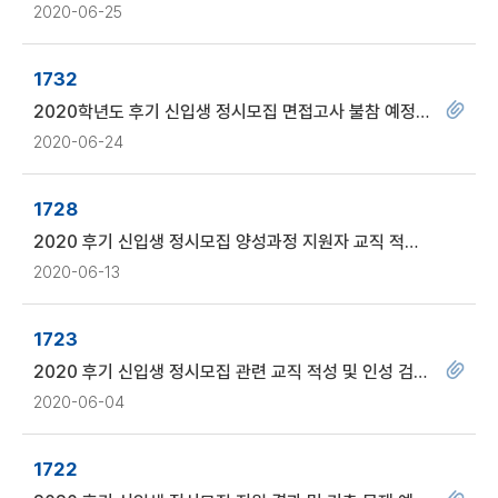
국민대 교육대학원
2020-06-25
1732
2020학년도 후기 신입생 정시모집 면접고사 불참 예정자
사유서 제출 안내
2020-06-24
1728
2020 후기 신입생 정시모집 양성과정 지원자 교직 적성
및 인성 검사 결과 안내
2020-06-13
1723
2020 후기 신입생 정시모집 관련 교직 적성 및 인성 검사
안내(양성과정에 한함)
2020-06-04
1722