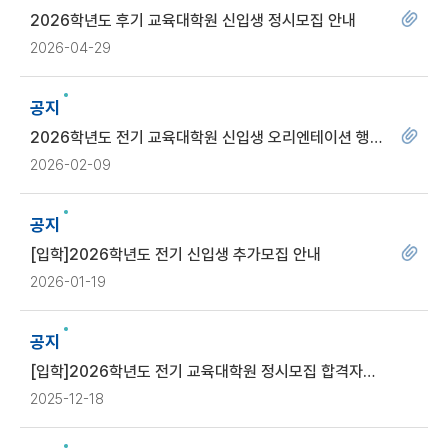
2026학년도 후기 교육대학원 신입생 정시모집 안내
2026-04-29
공지
2026학년도 전기 교육대학원 신입생 오리엔테이션 행사
안내
2026-02-09
공지
[입학]2026학년도 전기 신입생 추가모집 안내
2026-01-19
공지
[입학]2026학년도 전기 교육대학원 정시모집 합격자
발표 및 등록 안내
2025-12-18