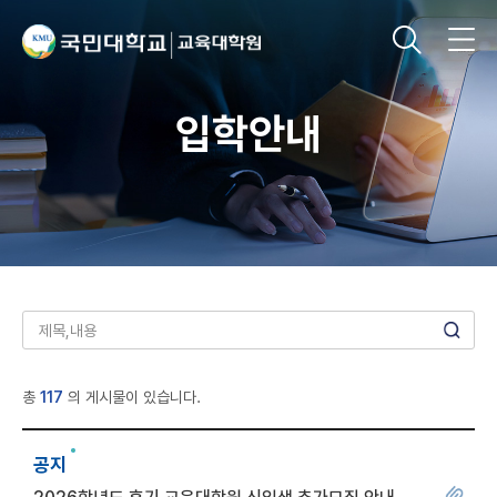
입학안내
총
117
의 게시물이 있습니다.
공지