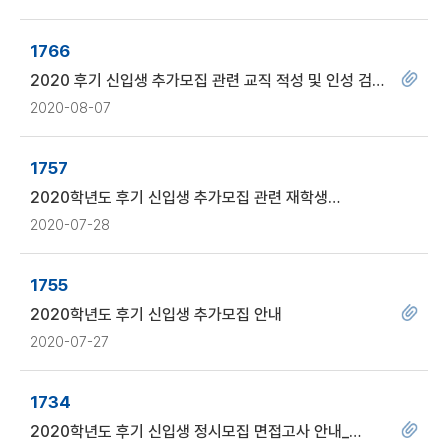
1766
2020 후기 신입생 추가모집 관련 교직 적성 및 인성 검사
안내(양성과정에 한함)
2020-08-07
1757
2020학년도 후기 신입생 추가모집 관련 재학생
홍보이벤트 안내
2020-07-28
1755
2020학년도 후기 신입생 추가모집 안내
2020-07-27
1734
2020학년도 후기 신입생 정시모집 면접고사 안내_