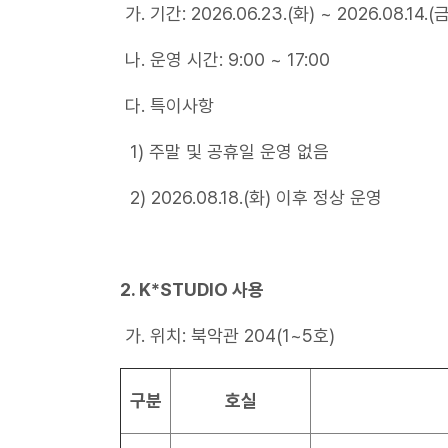
가. 기간: 2026.06.23.(화) ~ 2026.08.14.(금
나. 운영 시간: 9:00 ~ 17:00
다. 특이사항
1) 주말 및 공휴일 운영 없음
2) 2026.08.18.(화) 이후 정상 운영
2. K*STUDIO 사용
가. 위치: 북악관 204(1~5호)
구분
호실