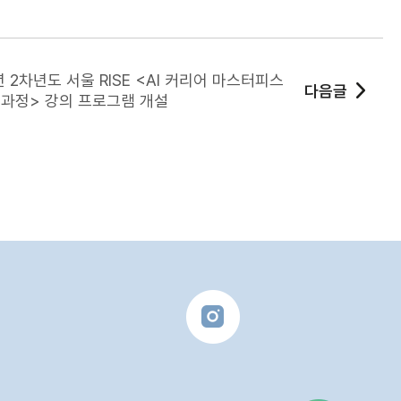
년 2차년도 서울 RISE <AI 커리어 마스터피스
다음글
 과정> 강의 프로그램 개설