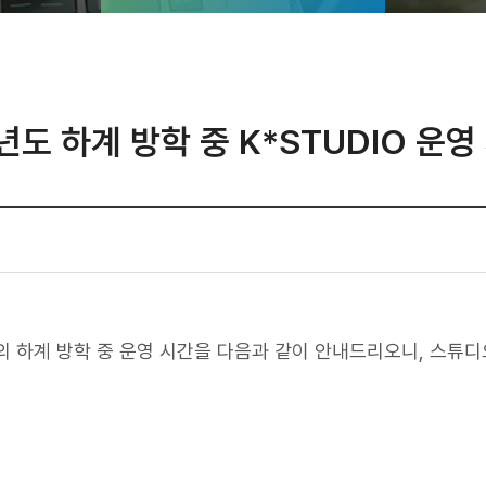
년도 하계 방학 중 K*STUDIO 운영
의 하계 방학 중 운영 시간을 다음과 같이 안내드리오니, 스튜