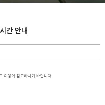
 시간 안내
디오 이용에 참고하시기 바랍니다.