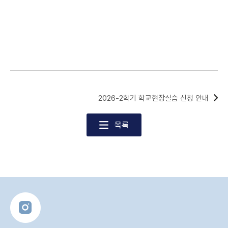
2026-2학기 학교현장실습 신청 안내
목록