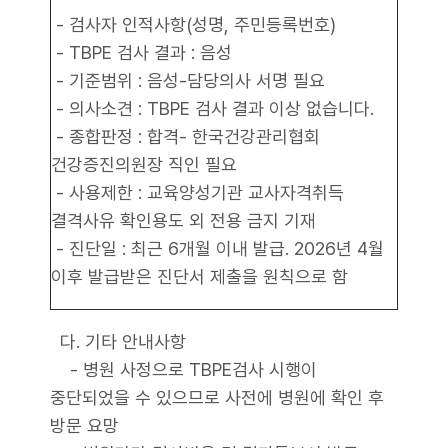
- 검사자 인적사항(성명, 주민등록번호)
- TBPE 검사 결과 : 음성
- 기준범위 : 음성-담당의사 서명 필요
- 의사소견 : TBPE 검사 결과 이상 없습니다.
- 종합판정 : 합격- 한국건강관리협회
건강증진의원장 직인 필요
- 사용제한 : 교육양성기관 교사자격취득
결격사유 확인용도 외 전용 금지 기재
- 진단일 : 최근 6개월 이내 발급. 2026년 4월
이후 발급받은 진단서 제출을 원칙으로 함
다. 기타 안내사항
- 병원 사정으로 TBPE검사 시행이
중단되었을 수 있으므로 사전에 병원에 확인 후
방문 요망