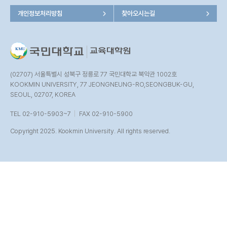
개인정보처리방침
찾아오시는길
(02707) 서울특별시 성북구 정릉로 77 국민대학교 북악관 1002호
KOOKMIN UNIVERSITY, 77 JEONGNEUNG-RO,SEONGBUK-GU,
SEOUL, 02707, KOREA
TEL 02-910-5903~7
FAX 02-910-5900
Copyright 2025. Kookmin University. All rights reserved.