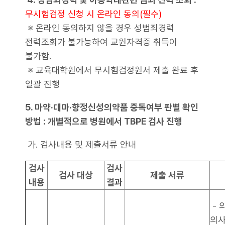
무시험검정 신청 시 온라인 동의(필수)
※ 온라인 동의하지 않을 경우 성범죄경력
전력조회가 불가능하여 교원자격증 취득이
불가함.
※ 교육대학원에서 무시험검정원서 제출 완료 후
일괄 진행
5. 마약·대마·향정신성의약품 중독여부 판별 확인
방법 : 개별적으로 병원에서 TBPE 검사 진행
가. 검사내용 및 제출서류 안내
검사
검사
검사 대상
제출 서류
내용
결과
- 
의사