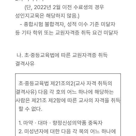
(단, 2022년 2월 이전 수료생의 경우
성인지교육은 해당하지 않음.)
- 종합시험 불합격자, 성적 이수 기준 미달자
등 기타 학위 또는 교원자격증 취득 요건 미달자
나. 초·중등교육법에 따른 교원자격증 취득
결격사유
초·중등교육법 제21조의2(교사 자격 취득의
결격사유) 다음 각 호의 어느 하나에 해당하는
사람은 제21조 제2항에 따른 교사의 자격을 취득
할 수 없다.
1. 마약ㆍ대마ㆍ향정신성의약품 중독자
2. 미성년자에 대한 다음 각 목의 어느 하나에