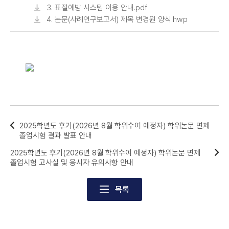
3. 표절예방 시스템 이용 안내.pdf
4. 논문(사례연구보고서) 제목 변경원 양식.hwp
2025학년도 후기(2026년 8월 학위수여 예정자) 학위논문 면제
졸업시험 결과 발표 안내
2025학년도 후기(2026년 8월 학위수여 예정자) 학위논문 면제
졸업시험 고사실 및 응시자 유의사항 안내
목록