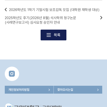
2026학년도 1학기 기말시험 보조감독 모집 (대학원 재학생 대상)
2025학년도 후기(2026년 8월) 석사학위 청구논문
(사례연구보고서) 심사요청 승인자 안내
목록
개인정보처리방침
찾아오시는길