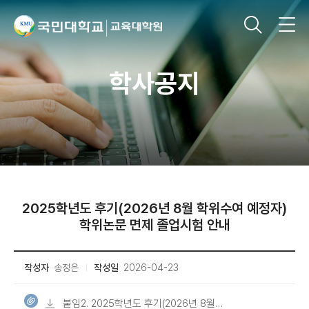
학사공지
2025학년도 후기(2026년 8월 학위수여 예정자)
학위논문 면제 졸업시험 안내
작성자
송정은
작성일
2026-04-23
붙임2. 2025학년도 후기(2026년 8월