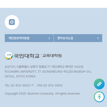
개인정보처리방침
찾아오시는길
(02707) 서울특별시 성북구 정릉로 77 국민대학교 북악관 1002호
KOOKMIN UNIVERSITY, 77 JEONGNEUNG-RO,SEONGBUK-GU,
SEOUL, 02707, KOREA
TEL 02-910-5903~7
FAX 02-910-5900
Copyright 2025. Kookmin University. All rights reserved.