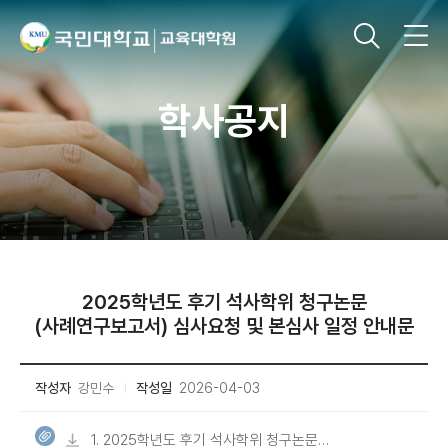
학사공지
2025학년도 후기 석사학위 청구논문
(사례연구보고서) 심사요청 및 본심사 일정 안내문
작성자
강민수
작성일
2026-04-03
1. 2025학년도 후기 석사학위 청구논문