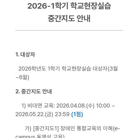
2026-1학기 학교현장실습
중간지도 안내
1. 대상자
2026학년도 1학기 학교현장실습 대상자(3월
~6월)
2. 중간지도 안내
1) 비대면 교육: 2026.04.08.(수) 10:00 ~
2026.05.22.(금) 23:59
(1점)
가) [중간지도1] 장애인 통합교육의 이해(e-
campus 동영상 교육)