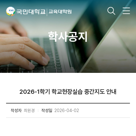
학사공지
2026-1학기 학교현장실습 중간지도 안내
작성자
최원경
작성일
2026-04-02