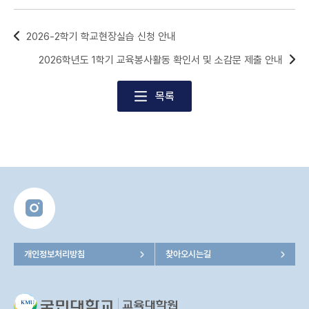
2026-2학기 학교현장실습 신청 안내
2026학년도 1학기 교육봉사활동 확인서 및 소감문 제출 안내
목록
개인정보처리방침
찾아오시는길