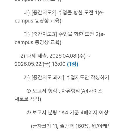
나) [중간지도2] 수업을 향한 도전 1(e-
campus 동영상 교육)
다) [중간지도3] 수업을 향한 도전 2(e-
campus 동영상 교육)
2) 과제 제출: 2026.04.08.(수) ~
2026.05.22.(금) 13:00
(1점)
가) [중간지도 과제] 수업지도안 작성하기
① 보고서 형식 : 자유형식(A4사이즈
세로로 작성)
② 보고서 분량 : A4 기준 4페이지 이상
(글자크기 11, 줄간격 160%, 위/아래/