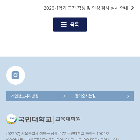
2026-1학기 교직 적성 및 인성 검사 실시 안내
목록
개인정보처리방침
찾아오시는길
(02707) 서울특별시 성북구 정릉로 77 국민대학교 북악관 1002호
KOOKMIN UNIVERSITY, 77 JEONGNEUNG-RO,SEONGBUK-GU,