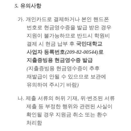
5.
유의사항
가
.
개인카드로 결제하거나 본인 핸드폰
번호로 현금영수증을 발급 받은 경우
지원이 불가능하므로 반드시 학원비
결제 시 현금 납부 후
국민대학교
사업자 등록번호
(209-82-00544)
로
지출증빙용 현금영수증 발급
(
지출증빙용 현금영수증이 추후
재발급이 안될 수 있으므로 보관에
유의하여 주시기 바람
)
나
.
제출 서류의 허위 기재
,
위
·
변조된 서류
제출 등 부정한 행위와 관련된 사실이
확인될 경우 지원금 취소 또는 환수
처리함