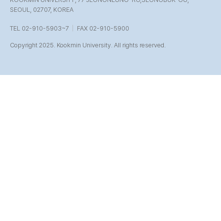
SEOUL, 02707, KOREA
TEL 02-910-5903~7
FAX 02-910-5900
Copyright 2025. Kookmin University. All rights reserved.