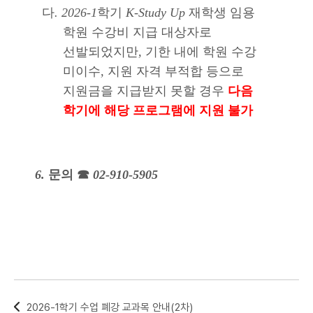
다
. 2026-1
학기
K-Study Up
재학생 임용
학원 수강비 지급 대상자로
선발되었지만
,
기한 내에 학원 수강
미이수
,
지원 자격 부적합 등으로
지원금을 지급받지 못할 경우
다음
학기에 해당 프로그램에 지원 불가
6.
문의
☎
02-910-5905
2026-1학기 수업 폐강 교과목 안내(2차)