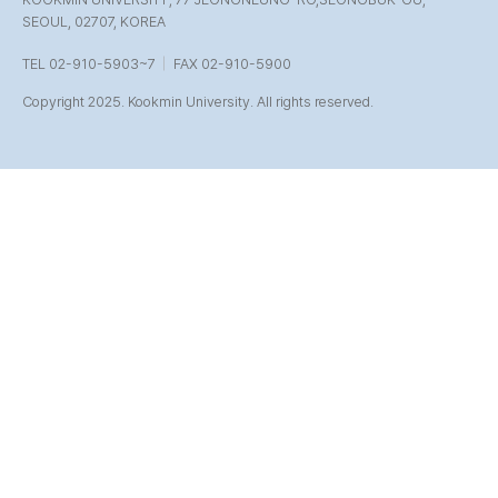
SEOUL, 02707, KOREA
TEL 02-910-5903~7
FAX 02-910-5900
Copyright 2025. Kookmin University. All rights reserved.