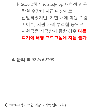
다
. 2026-1
학기
K-Study Up
재학생 임용
학원 수강비 지급 대상자로
선발되었지만
,
기한 내에 학원 수강
미이수
,
지원 자격 부적합 등으로
지원금을 지급받지 못할 경우
다음
학기에 해당 프로그램에 지원 불가
6.
문의
☎
02-910-5905
2026-1학기 수업 폐강 교과목 안내(2차)