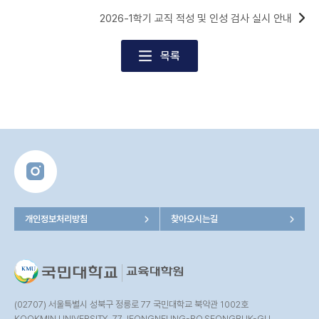
2026-1학기 교직 적성 및 인성 검사 실시 안내
목록
개인정보처리방침
찾아오시는길
(02707) 서울특별시 성북구 정릉로 77 국민대학교 북악관 1002호
KOOKMIN UNIVERSITY, 77 JEONGNEUNG-RO,SEONGBUK-GU,