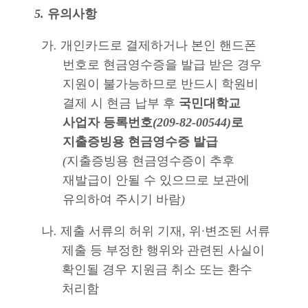
5.
유의사항
가
.
개인카드로 결제하거나 본인 핸드폰
번호로 현금영수증을 발급 받은 경우
지원이 불가능하므로 반드시 학원비
결제 시 현금 납부 후
국민대학교
사업자 등록번호
(209-82-00544)
로
지출증빙용 현금영수증 발급
(
지출증빙용 현금영수증이 추후
재발급이 안될 수 있으므로 보관에
유의하여 주시기 바람
)
나
.
제출 서류의 허위 기재
,
위
·
변조된 서류
제출 등 부정한 행위와 관련된 사실이
확인될 경우 지원금 취소 또는 환수
처리함