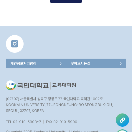
개인정보처리방침
찾아오시는길
(02707) 서울특별시 성북구 정릉로 77 국민대학교 북악관 1002호
KOOKMIN UNIVERSITY, 77 JEONGNEUNG-RO,SEONGBUK-GU,
SEOUL, 02707, KOREA
TEL 02-910-5903~7
FAX 02-910-5900
Copyright 2025. Kookmin University. All rights reserved.