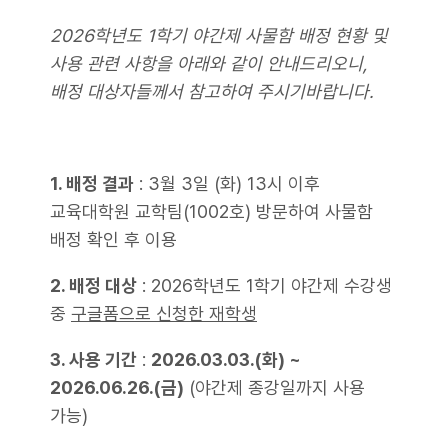
2026학년도 1학기 야간제 사물함 배정 현황 및
사용 관련 사항을 아래와 같이 안내드리오니,
배정 대상자들께서 참고하여 주시기바랍니다.
1. 배정 결과
: 3월 3일 (화) 13시 이후
교육대학원 교학팀(1002호) 방문하여 사물함
배정 확인 후 이용
2. 배정 대상
: 2026학년도 1학기 야간제 수강생
중
구글폼으로 신청한 재학생
3. 사용 기간
:
2026.03.03.(화
) ~
2026.06.26.(금
)
(야간제 종강일까지 사용
가능)