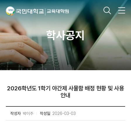
학사공지
2026학년도 1학기 야간제 사물함 배정 현황 및 사용
안내
작성자
박이주
작성일
2026-03-03