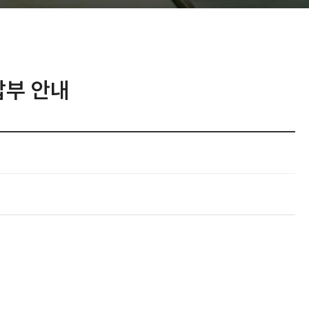
납부 안내