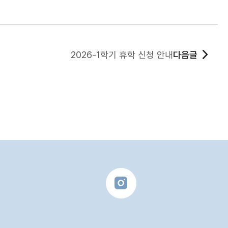
2026-1학기 휴학 신청 안내
다음글