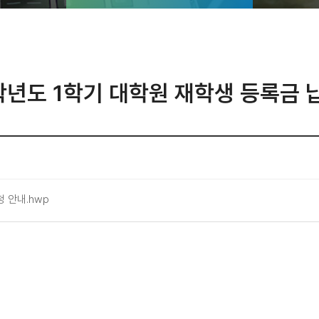
학년도 1학기 대학원 재학생 등록금 
 안내.hwp