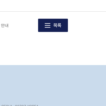
목록
 안내