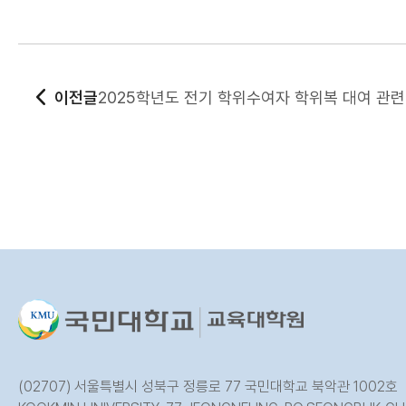
이전글
2025학년도 전기 학위수여자 학위복 대여 관련
(02707) 서울특별시 성북구 정릉로 77 국민대학교 북악관 1002호