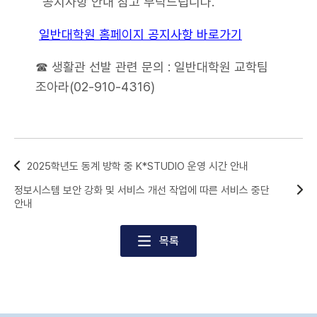
공지사항 안내 참고 부탁드립니다.
일반대학원 홈페이지 공지사항 바로가기
☎ 생활관 선발 관련 문의 : 일반대학원 교학팀
조아라(02-910-4316)
2025학년도 동계 방학 중 K*STUDIO 운영 시간 안내
정보시스템 보안 강화 및 서비스 개선 작업에 따른 서비스 중단
안내
목록