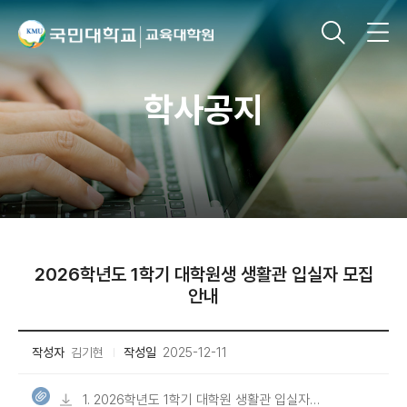
학사공지
2026학년도 1학기 대학원생 생활관 입실자 모집
안내
작성자
김기현
작성일
2025-12-11
1. 2026학년도 1학기 대학원 생활관 입실자