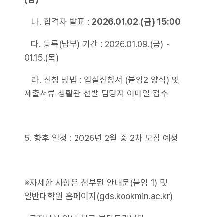
나. 합격자 발표 :
2026.01.02.(금) 15:00
다. 등록(납부) 기간 : 2026.01.09.(금) ~
01.15.(목)
라. 신청 방법 : 입실신청서 (붙임2 양식) 및
제출서류 생활관 선발 담당자 이메일 접수
5. 향후 일정 : 2026년 2월 중 2차 모집 예정
※자세한 사항은 첨부된 안내문(붙임 1) 및
일반대학원 홈페이지(gds.kookmin.ac.kr)