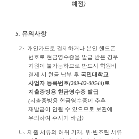
예정
)
5.
유의사항
가
.
개인카드로 결제하거나 본인 핸드폰
번호로 현금영수증을 발급 받은 경우
지원이 불가능하므로 반드시 학원비
결제 시 현금 납부 후
국민대학교
사업자 등록번호
(209-82-00544)
로
지출증빙용 현금영수증 발급
(
지출증빙용 현금영수증이 추후
재발급이 안될 수 있으므로 보관에
유의하여 주시기 바람
)
나
.
제출 서류의 허위 기재
,
위
·
변조된 서류