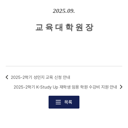
2025.09.
교 육 대 학 원 장
2025-2학기 성인지 교육 신청 안내
2025-2학기 K-Study Up 재학생 임용 학원 수강비 지원 안내
목록