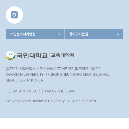
개인정보처리방침
찾아오시는길
(02707) 서울특별시 성북구 정릉로 77 국민대학교 북악관 1002호
KOOKMIN UNIVERSITY, 77 JEONGNEUNG-RO,SEONGBUK-GU,
SEOUL, 02707, KOREA
TEL 02-910-5903~7
FAX 02-910-5900
Copyright 2025. Kookmin University. All rights reserved.