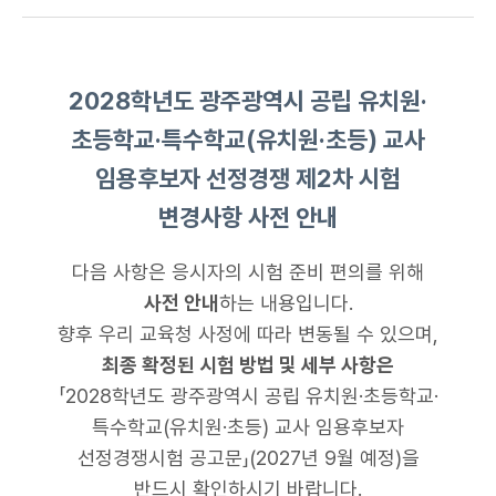
사전안내문(배포용).pdf
2028학년도 광주광역시 공립 유치원·
초등학교·특수학교(유치원·초등) 교사
임용후보자 선정경쟁 제2차 시험
변경사항 사전 안내
다음 사항은 응시자의 시험 준비 편의를 위해
사전 안내
하는 내용입니다.
향후 우리 교육청 사정에 따라 변동될 수 있으며,
최종 확정된 시험 방법 및 세부 사항은
「2028학년도 광주광역시 공립 유치원·초등학교·
특수학교(유치원·초등) 교사 임용후보자
선정경쟁시험 공고문」(2027년 9월 예정)을
반드시 확인하시기 바랍니다.