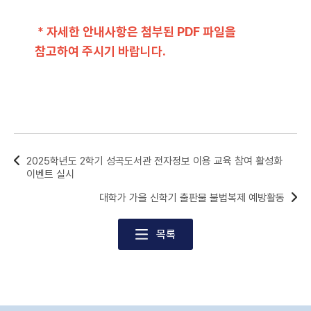
* 자세한 안내사항은 첨부된 PDF 파일을
참고하여 주시기 바랍니다.
2025학년도 2학기 성곡도서관 전자정보 이용 교육 참여 활성화
이벤트 실시
대학가 가을 신학기 출판물 불법복제 예방활동
목록